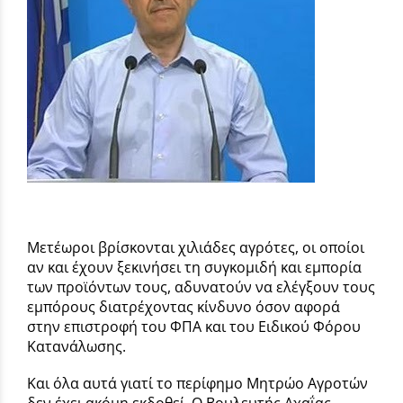
Μετέωροι βρίσκονται χιλιάδες αγρότες, οι οποίοι
αν και έχουν ξεκινήσει τη συγκομιδή και εμπορία
των προϊόντων τους, αδυνατούν να ελέγξουν τους
εμπόρους διατρέχοντας κίνδυνο όσον αφορά
στην επιστροφή του ΦΠΑ και του Ειδικού Φόρου
Κατανάλωσης.
Και όλα αυτά γιατί το περίφημο Μητρώο Αγροτών