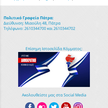
Πολιτικό Γραφείο Πάτρα:
Διεύθυνση: Μιαούλη 48, Πάτρα
Τηλέφωνο: 2610344700 και 2610344702
Επίσημη Ιστοσελίδα Κόμματος:
Ακολουθείστε μας στα Social Media