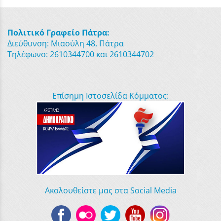
Πολιτικό Γραφείο Πάτρα:
Διεύθυνση: Μιαούλη 48, Πάτρα
Τηλέφωνο: 2610344700 και 2610344702
Επίσημη Ιστοσελίδα Κόμματος:
Ακολουθείστε μας στα Social Media