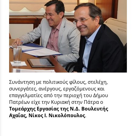
Συνάντηση με πολιτικούς φίλους, στελέχη,
συνεργάτες, ανέργους, εργαζόμενους και
επαγγελματίες από την περιοχή του Δήμου
Πατρέων είχε την Κυριακή στην Πάτρα ο
Τομεάρχης Εργασίας της Ν.Δ. Βουλευτής
Αχαΐας, Νίκος Ι. Νικολόπουλος
.