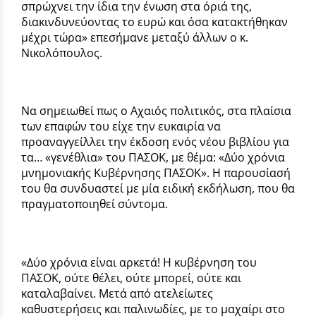
σπρώχνει την ίδια την ένωση στα όριά της,
διακινδυνεύοντας το ευρώ και όσα κατακτήθηκαν
μέχρι τώρα» επεσήμανε μεταξύ άλλων ο κ.
Νικολόπουλος.
Να σημειωθεί πως ο Αχαιός πολιτικός, στα πλαίσια
των επαφών του είχε την ευκαιρία να
προαναγγείλλει την έκδοση ενός νέου βιβλίου για
τα… «γενέθλια» του ΠΑΣΟΚ, με θέμα: «Δύο χρόνια
μνημονιακής Κυβέρνησης ΠΑΣΟΚ». Η παρουσίασή
του θα συνδυαστεί με μία ειδική εκδήλωση, που θα
πραγματοποιηθεί σύντομα.
«Δύο χρόνια είναι αρκετά! Η κυβέρνηση του
ΠΑΣΟΚ, ούτε θέλει, ούτε μπορεί, ούτε και
καταλαβαίνει. Μετά από ατελείωτες
καθυστερήσεις και παλινωδίες, με το μαχαίρι στο