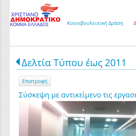
Κοινοβουλευτική Δράση
Δελτία Τύπου έως 2011
Επιστροφή
Σύσκεψη με αντικείμενο τις εργα