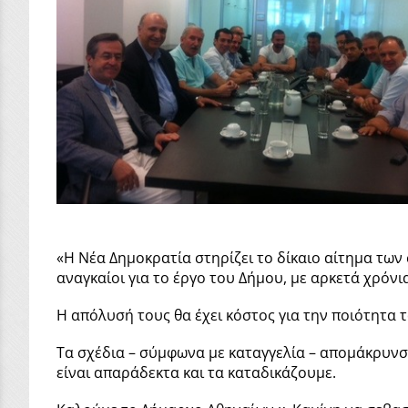
«Η Νέα Δημοκρατία στηρίζει το δίκαιο αίτημα των
αναγκαίοι για το έργο του Δήμου, με αρκετά χρόν
Η απόλυσή τους θα έχει κόστος για την ποιότητα 
Τα σχέδια – σύμφωνα με καταγγελία – απομάκρυνσ
είναι απαράδεκτα και τα καταδικάζουμε.