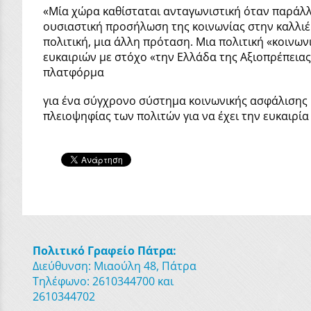
«Μία χώρα καθίσταται ανταγωνιστική όταν παράλλ
ουσιαστική προσήλωση της κοινωνίας στην καλλιέρ
πολιτική, μια άλλη πρόταση. Μια πολιτική «κοινων
ευκαιριών με στόχο «την Ελλάδα της Αξιοπρέπειας
πλατφόρμα
για ένα σύγχρονο σύστημα κοινωνικής ασφάλισης κα
πλειοψηφίας των πολιτών για να έχει την ευκαιρία
Πολιτικό Γραφείο Πάτρα:
Διεύθυνση: Μιαούλη 48, Πάτρα
Τηλέφωνο: 2610344700 και
2610344702