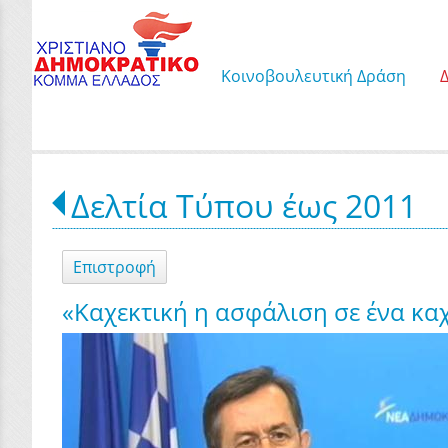
Κοινοβουλευτική Δράση
Δελτία Τύπου έως 2011
Επιστροφή
«Καχεκτική η ασφάλιση σε ένα κα