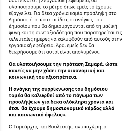
όσοι είναι στην εργασιακή εφεδρεία, θα
υλοποιήσουμε το μέτρο όπως εμείς το έχουμε
εξαγγείλει. Για δέκα χρόνια καμία πρόσληψη στο
Δημόσιο, έτσι ώστε οι ίδιες οι ανάγκες του
Δημοσίου που θα δημιουργούνται από τη μαζική
φυγή και τη συνταξιοδότηση που παρατηρείται τις
τελευταίες ημέρες να καλυφθούν από αυτούς στην
εργασιακή εφεδρεία. Άρα, εμείς δεν θα
θεωρήσουμε ότι αυτοί είναι απολυμένοι.
Θα υλοποιήσουμε την πρόταση Σαμαρά, ώστε
κανείς να μην χάσει την οικονομική και
κοινωνική του αξιοπρέπεια.
Η ανάγκη της συρρίκνωσης του δημόσιου
τομέα θα καλυφθεί από το πάγωμα των
προσλήψεων για δέκα ολόκληρα χρόνια και
έτσι
θα έχουμε δημοσιονομικό κέρδος αλλά
και κοινωνικό όφελος».
Ο Τομεάρχης και Βουλευτής ανυποχώρητα