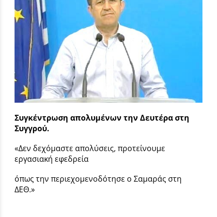
Συγκέντρωση απολυμένων την Δευτέρα στη
Συγγρού.
«Δεν δεχόμαστε απολύσεις, προτείνουμε
εργασιακή εφεδρεία
όπως την περιεχομενοδότησε ο Σαμαράς στη
ΔΕΘ.»