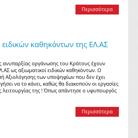
Περισσότερα
ειδικών καθηκόντων της ΕΛ.ΑΣ
υς ανυπαρξίας οργάνωσης του Κράτους έχουν
.ΑΣ ως αξιωματικοί ειδικών καθηκόντων. Ο
πή Αξιολόγησης των υποψηφίων που δεν έχει
γήσει να το κάνει, καθώς θα διακοπούν οι εργασίες
ς λειτουργίας της ! Όπως απάντησε ο υφυπουργός
Περισσότερα