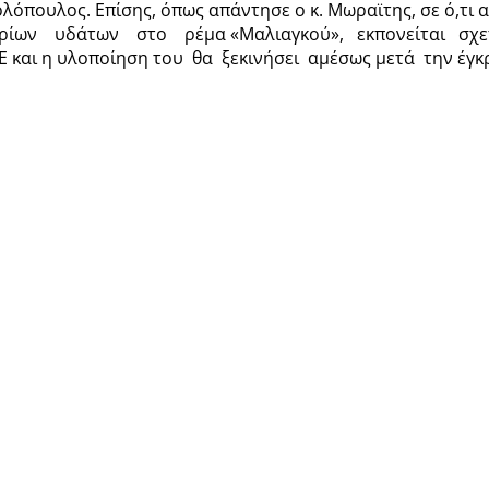
ολόπουλος. Επίσης, όπως απάντησε ο κ. Μωραϊτης, σε ό,
ρίων υδάτων στο ρέμα «Μαλιαγκού», εκπονείται σχε
ΠΕ και η υλοποίηση του θα ξεκινήσει αμέσως μετά την έγκρ