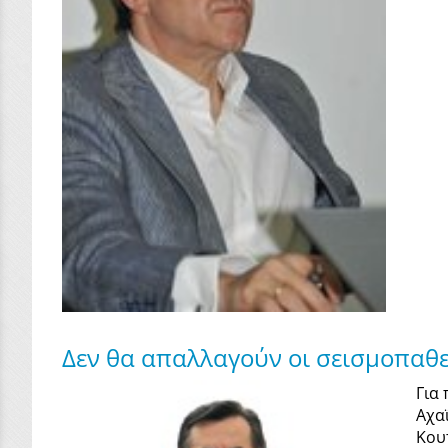
Δεν θα απαλλαγούν οι σεισμοπαθεί
Για
Αχα
Κου