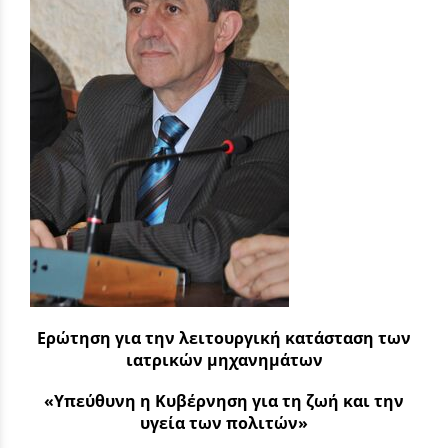
Ερώτηση για την λειτουργική κατάσταση των
ιατρικών μηχανημάτων
«Υπεύθυνη η Κυβέρνηση για τη ζωή και την
υγεία των πολιτών»