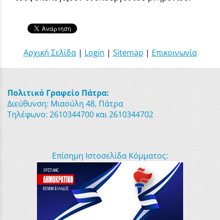
Αρχική Σελίδα
|
Login
|
Sitemap
|
Επικοινωνία
Πολιτικό Γραφείο Πάτρα:
Διεύθυνση: Μιαούλη 48, Πάτρα
Τηλέφωνο: 2610344700 και 2610344702
Επίσημη Ιστοσελίδα Κόμματος: