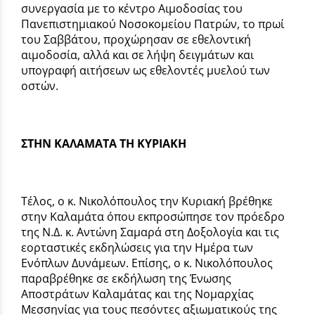
συνεργασία με το κέντρο Αιμοδοσίας του
Πανεπιστημιακού Νοσοκομείου Πατρών, το πρωί
του Σαββάτου, προχώρησαν σε εθελοντική
αιμοδοσία, αλλά και σε λήψη δειγμάτων και
υπογραφή αιτήσεων ως εθελοντές μυελού των
οστών.
ΣΤΗΝ ΚΑΛΑΜΑΤΑ ΤΗ ΚΥΡΙΑΚΗ
Τέλος, ο κ. Νικολόπουλος την Κυριακή βρέθηκε
στην Καλαμάτα όπου εκπροσώπησε τον πρόεδρο
της Ν.Δ. κ. Αντώνη Σαμαρά στη Δοξολογία και τις
εορταστικές εκδηλώσεις για την Ημέρα των
Ενόπλων Δυνάμεων. Επίσης, ο κ. Νικολόπουλος
παραβρέθηκε σε εκδήλωση της Ένωσης
Αποστράτων Καλαμάτας και της Νομαρχίας
Μεσσηνίας για τους πεσόντες αξιωματικούς της