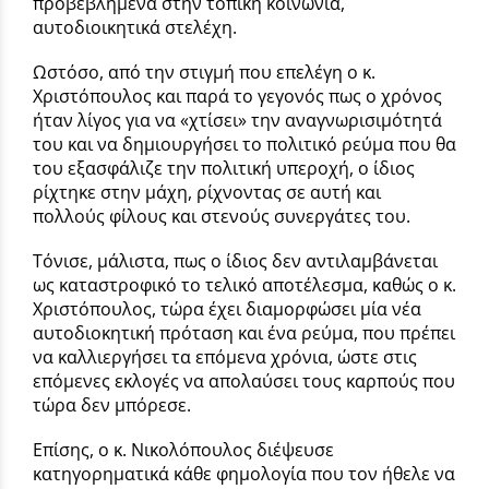
προβεβλημένα στην τοπική κοινωνία,
αυτοδιοικητικά στελέχη.
Ωστόσο, από την στιγμή που επελέγη ο κ.
Χριστόπουλος και παρά το γεγονός πως ο χρόνος
ήταν λίγος για να «χτίσει» την αναγνωρισιμότητά
του και να δημιουργήσει το πολιτικό ρεύμα που θα
του εξασφάλιζε την πολιτική υπεροχή, ο ίδιος
ρίχτηκε στην μάχη, ρίχνοντας σε αυτή και
πολλούς φίλους και στενούς συνεργάτες του.
Τόνισε, μάλιστα, πως ο ίδιος δεν αντιλαμβάνεται
ως καταστροφικό το τελικό αποτέλεσμα, καθώς ο κ.
Χριστόπουλος, τώρα έχει διαμορφώσει μία νέα
αυτοδιοκητική πρόταση και ένα ρεύμα, που πρέπει
να καλλιεργήσει τα επόμενα χρόνια, ώστε στις
επόμενες εκλογές να απολαύσει τους καρπούς που
τώρα δεν μπόρεσε.
Επίσης, ο κ. Νικολόπουλος διέψευσε
κατηγορηματικά κάθε φημολογία που τον ήθελε να