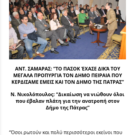
ΑΝΤ. ΣΑΜΑΡΑΣ: ”ΤΟ ΠΑΣΟΚ ΈΧΑΣΕ ΔΙΚΆ ΤΟΥ
ΜΕΓΑΛΑ ΠΡΟΠΥΡΓΙΑ ΤΟΝ ΔΗΜΟ ΠΕΙΡΑΙΑ ΠΟΥ
ΚΕΡΔΙΣΑΜΕ ΕΜΕΙΣ ΚΑΙ ΤΟΝ ΔΗΜΟ ΤΗΣ ΠΑΤΡΑΣ”
Ν. Νικολόπουλος: “Δικαίωση να νιώθουν όλοι
που έβαλαν πλάτη για την ανατροπή στον
Δήμο της Πάτρας”
“Όσοι ρωτούν και πολύ περισσότεροι εκείνοι που