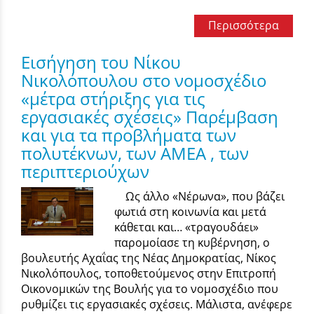
Περισσότερα
Εισήγηση του Νίκου
Νικολόπουλου στο νομοσχέδιο
«μέτρα στήριξης για τις
εργασιακές σχέσεις» Παρέμβαση
και για τα προβλήματα των
πολυτέκνων, των ΑMΕΑ , των
περιπτεριούχων
Ως άλλο «Νέρωνα», που βάζει
φωτιά στη κοινωνία και μετά
κάθεται και… «τραγουδάει»
παρομοίασε τη κυβέρνηση, ο
βουλευτής Αχαΐας της Νέας Δημοκρατίας, Νίκος
Νικολόπουλος, τοποθετούμενος στην Επιτροπή
Οικονομικών της Βουλής για το νομοσχέδιο που
ρυθμίζει τις εργασιακές σχέσεις. Μάλιστα, ανέφερε