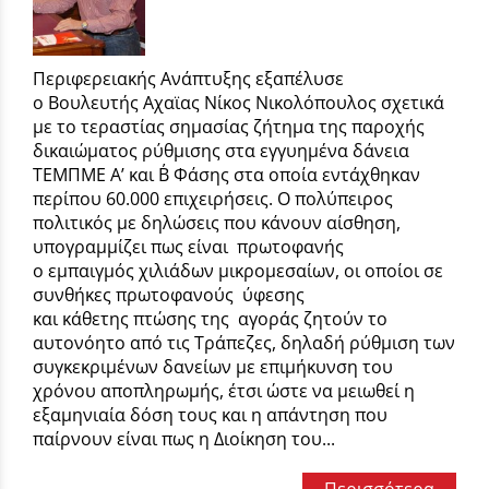
Περιφερειακής Ανάπτυξης εξαπέλυσε
ο Βουλευτής Αχαϊας Νίκος Νικολόπουλος σχετικά
με το τεραστίας σημασίας ζήτημα της παροχής
δικαιώματος ρύθμισης στα εγγυημένα δάνεια
ΤΕΜΠΜΕ Α’ και Β΄ Φάσης στα οποία εντάχθηκαν
περίπου 60.000 επιχειρήσεις. Ο πολύπειρος
πολιτικός με δηλώσεις που κάνουν αίσθηση,
υπογραμμίζει πως είναι πρωτοφανής
ο εμπαιγμός χιλιάδων μικρομεσαίων, οι οποίοι σε
συνθήκες πρωτοφανούς ύφεσης
και κάθετης πτώσης της αγοράς ζητούν το
αυτονόητο από τις Τράπεζες, δηλαδή ρύθμιση των
συγκεκριμένων δανείων με επιμήκυνση του
χρόνου αποπληρωμής, έτσι ώστε να μειωθεί η
εξαμηνιαία δόση τους και η απάντηση που
παίρνουν είναι πως η Διοίκηση του...