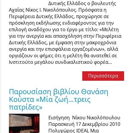
Δυτικής Ελλάδος ο βουλευτής
Αχαΐας Νίκος Ι. Νικολόπουλος. Πρόσφατα η
Περιφέρεια Δυτικής Ελλάδος, προχώρησε σε
πρόσκληση εκδήλωσης ενδιαφέροντος για την
επιλογή αναδόχου για το έργο με τίτλο: «Μελέτη
για την ανεργία και απασχόληση στην Περιφέρεια
Δυτικής Ελλάδος, με έμφαση στην μακροχρόνια
ανεργία και την επισφάλεια εργαζομένων», αλλά
οργιάζουν οι φήμες ότι η μελέτη θα ανατεθεί σε
Ινστιτούτο μεγάλου συνδικαλιστικού φορέα...
Περισσότερα
Παρουσίαση βιβλίου Θανάση
Κούστα «Μία ζωή…τρεις
πατρίδες»
Εισήγηση Νίκου Νικολόπουλου
Παρασκευή 17 Δεκεμβρίου 2010
Πολυχώρος IDEAL Μια