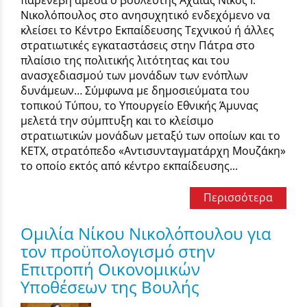
Νικολόπουλος στο ανησυχητικό ενδεχόμενο να
κλείσει το Κέντρο Εκπαίδευσης Τεχνικού ή άλλες
στρατιωτικές εγκαταστάσεις στην Πάτρα στο
πλαίσιο της πολιτικής λιτότητας και του
ανασχεδιασμού των μονάδων των ενόπλων
δυνάμεων… Σύμφωνα με δημοσιεύματα του
τοπικού Τύπου, το Υπουργείο Εθνικής Άμυνας
μελετά την σύμπτυξη και το κλείσιμο
στρατιωτικών μονάδων μεταξύ των οποίων και το
ΚΕΤΧ, στρατόπεδο «Αντισυνταγματάρχη Μουζάκη»
το οποίο εκτός από κέντρο εκπαίδευσης...
Περισσότερα
Ομιλία Νίκου Νικολόπουλου για
τον προϋπολογισμό στην
Επιτροπή Οικονομικών
Υποθέσεων της Βουλής