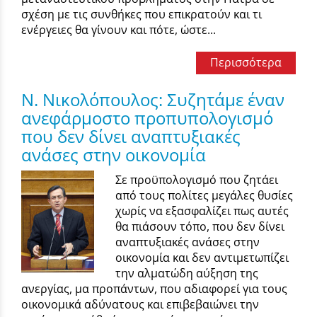
σχέση με τις συνθήκες που επικρατούν και τι
ενέργειες θα γίνουν και πότε, ώστε...
Περισσότερα
Ν. Νικολόπουλος: Συζητάμε έναν
ανεφάρμοστο προπυπολογισμό
που δεν δίνει αναπτυξιακές
ανάσες στην οικονομία
Σε προϋπολογισμό που ζητάει
από τους πολίτες μεγάλες θυσίες
χωρίς να εξασφαλίζει πως αυτές
θα πιάσουν τόπο, που δεν δίνει
αναπτυξιακές ανάσες στην
οικονομία και δεν αντιμετωπίζει
την αλματώδη αύξηση της
ανεργίας, μα προπάντων, που αδιαφορεί για τους
οικονομικά αδύνατους και επιβεβαιώνει την