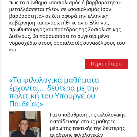
πως το σύνθημα «σοσιαλισμός ή βαρβαρότητα»
μεταλλάσσεται πλέον σε «σοσιαλισμός ίσον
βαρβαρότητα» σε ό,τι αφορά την ελληνική
κυβέρνηση και αναρωτήθηκε αν ο Έλληνας
πρωθυπουργός και πρόεδρος της Σοσιαλιστικής
Διεθνούς, θα παρουσιάσει το συγκεκριμένο
νομοσχέδιο στους σοσιαλιστές συναδέλφους του
και...
Περισσότερα
«Τα φιλολογικά μαθήματα
έρχονται… δεύτερα με την
πολιτική του Υπουργείου
Παιδείας»
Για υποβάθμιση της φιλολογικής
εκπαίδευσης στους μαθητές
μέσω της τακτικής της δεύτερης
ανάθεσης φιλολογικών