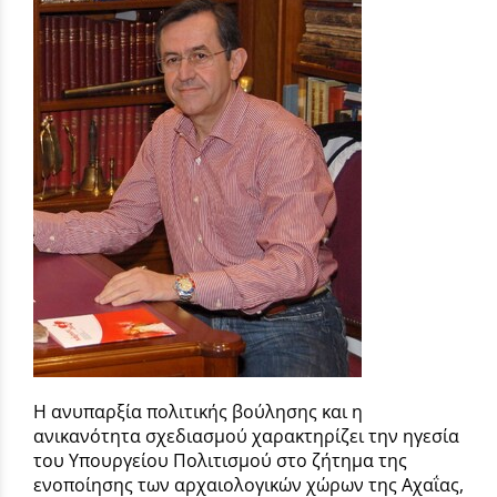
Η ανυπαρξία πολιτικής βούλησης και η
ανικανότητα σχεδιασμού χαρακτηρίζει την ηγεσία
του Υπουργείου Πολιτισμού στο ζήτημα της
ενοποίησης των αρχαιολογικών χώρων της Αχαΐας,