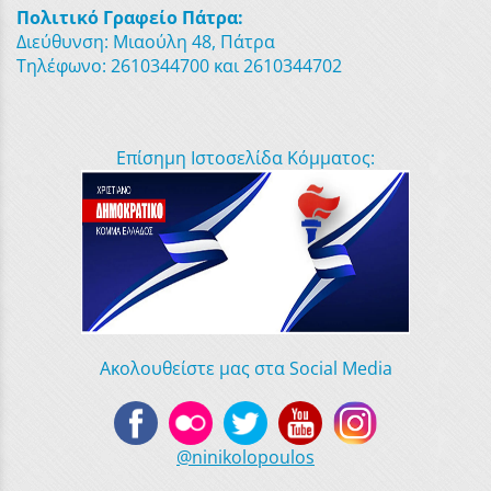
Πολιτικό Γραφείο Πάτρα:
Διεύθυνση: Μιαούλη 48, Πάτρα
Τηλέφωνο: 2610344700 και 2610344702
Επίσημη Ιστοσελίδα Κόμματος:
Ακολουθείστε μας στα Social Media
@ninikolopoulos