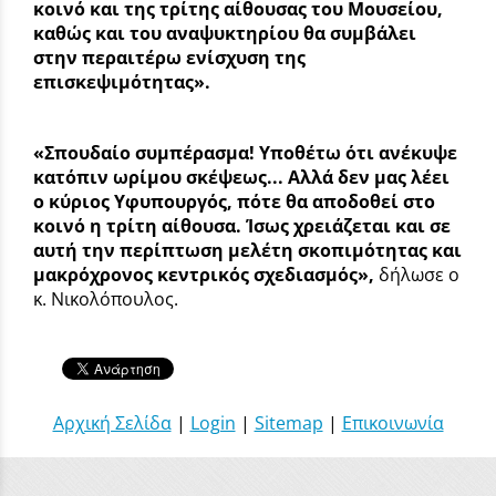
κοινό και της τρίτης αίθουσας του Μουσείου,
καθώς και του αναψυκτηρίου θα συμβάλει
στην περαιτέρω ενίσχυση της
επισκεψιμότητας».
«Σπουδαίο συμπέρασμα! Υποθέτω ότι ανέκυψε
κατόπιν ωρίμου σκέψεως... Αλλά δεν μας λέει
ο κύριος Υφυπουργός, πότε θα αποδοθεί στο
κοινό η τρίτη αίθουσα. Ίσως χρειάζεται και σε
αυτή την περίπτωση μελέτη σκοπιμότητας και
μακρόχρονος κεντρικός σχεδιασμός»,
δήλωσε ο
κ. Νικολόπουλος.
Αρχική Σελίδα
|
Login
|
Sitemap
|
Επικοινωνία