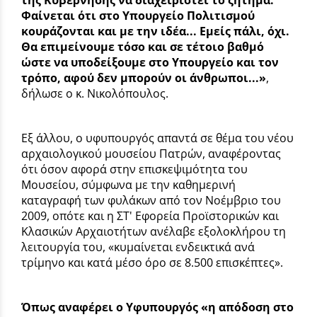
Φαίνεται ότι στο Υπουργείο Πολιτισμού
κουράζονται και με την ιδέα... Εμείς πάλι, όχι.
Θα επιμείνουμε τόσο και σε τέτοιο βαθμό
ώστε να υποδείξουμε στο Υπουργείο και τον
τρόπο, αφού δεν μπορούν οι άνθρωποι...»
,
δήλωσε ο κ. Νικολόπουλος.
Εξ άλλου, ο υφυπουργός απαντά σε θέμα του νέου
αρχαιολογικού μουσείου Πατρών, αναφέροντας
ότι όσον αφορά στην επισκεψιμότητα του
Μουσείου, σύμφωνα με την καθημερινή
καταγραφή των φυλάκων από τον Νοέμβριο του
2009, οπότε και η ΣΤ' Εφορεία Προϊστορικών και
Κλασικών Αρχαιοτήτων ανέλαβε εξολοκλήρου τη
λειτουργία του, «κυμαίνεται ενδεικτικά ανά
τρίμηνο και κατά μέσο όρο σε 8.500 επισκέπτες».
Όπως αναφέρει ο Υφυπουργός «η απόδοση στο