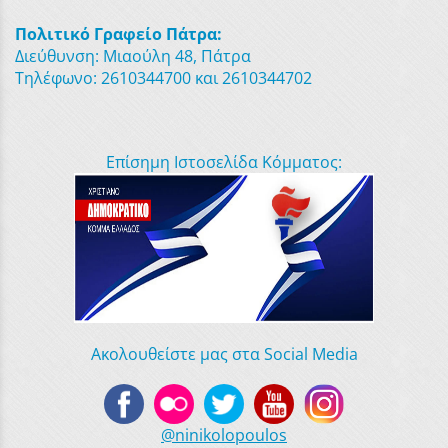
Πολιτικό Γραφείο Πάτρα:
Διεύθυνση: Μιαούλη 48, Πάτρα
Τηλέφωνο: 2610344700 και 2610344702
Επίσημη Ιστοσελίδα Κόμματος:
Ακολουθείστε μας στα Social Media
@ninikolopoulos