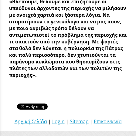
«Βλέπουμε, θέλουμε και επιζητούμε οι
υπεύθυνοι άρχοντες της περιοχής να μιλήσουν
με ανοιχτά χαρτιά και ξάστερα λόγια. Να
σταματήσουν τα γενικόλογα και να μας πουν,
με ποιο ακριβώς τρόπο θέλουν να
αντιμετωπιστεί το πρόβλημα της περιοχής και
τι απαιτούν από την κυβέρνηση. Με ψαριές
στα θολά δεν λύνεται η πολιορκία της Πάτρας
και πολύ περισσότερο, δεν χτυπιούνται τα
παράνομα κυκλώματα που θησαυρίζουν στις
πλάτες των αλλοδαπών και των πολιτών της
περιοχής».
Αρχική Σελίδα
|
Login
|
Sitemap
|
Επικοινωνία