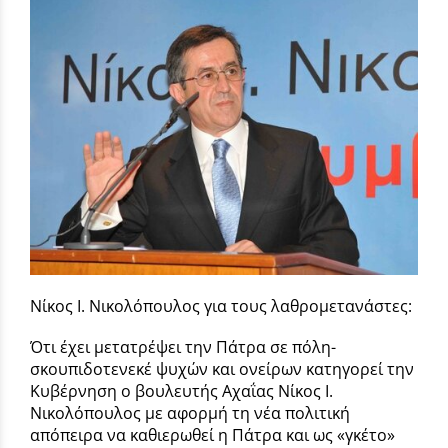
Νίκος Ι. Νικολόπουλος για τους λαθρομετανάστες:
Ότι έχει μετατρέψει την Πάτρα σε πόλη-
σκουπιδοτενεκέ ψυχών και ονείρων κατηγορεί την
Κυβέρνηση ο βουλευτής Αχαΐας Νίκος Ι.
Νικολόπουλος με αφορμή τη νέα πολιτική
απόπειρα να καθιερωθεί η Πάτρα και ως «γκέτο»