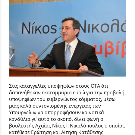
Στις καταγγελίες υποψηφίων στους ΟΤΑ ότι
δαπανήθηκαν εκατομμύρια ευρώ για την προβολή
υποψηφίων του κυβερνώντος κόμματος, μέσω
μιας καλά συντονισμένης ενέργειας των
Υπουργείων να απορροφήσουν κοινοτικά
κονδύλια γι' αυτό το σκοπό, δίνει φωνή ο
βουλευτής Αχαΐας Νίκος Ι. Νικολόπουλος ο οποίος
κατέθεσε Ερώτηση και Αίτηση Κατάθεσης