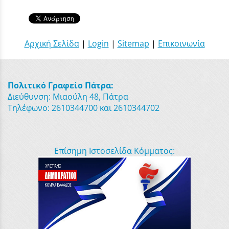
Αρχική Σελίδα
|
Login
|
Sitemap
|
Επικοινωνία
Πολιτικό Γραφείο Πάτρα:
Διεύθυνση: Μιαούλη 48, Πάτρα
Τηλέφωνο: 2610344700 και 2610344702
Επίσημη Ιστοσελίδα Κόμματος: