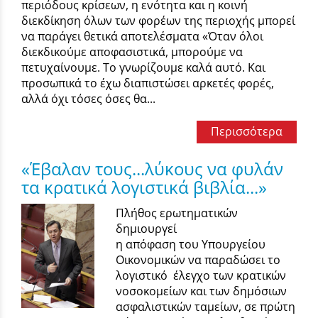
περιόδους κρίσεων, η ενότητα και η κοινή
διεκδίκηση όλων των φορέων της περιοχής μπορεί
να παράγει θετικά αποτελέσματα «Όταν όλοι
διεκδικούμε αποφασιστικά, μπορούμε να
πετυχαίνουμε. Το γνωρίζουμε καλά αυτό. Και
προσωπικά το έχω διαπιστώσει αρκετές φορές,
αλλά όχι τόσες όσες θα...
Περισσότερα
«Έβαλαν τους...λύκους να φυλάν
τα κρατικά λογιστικά βιβλία...»
Πλήθος ερωτηματικών
δημιουργεί
η απόφαση του Υπουργείου
Οικονομικών να παραδώσει το
λογιστικό έλεγχο των κρατικών
νοσοκομείων και των δημόσιων
ασφαλιστικών ταμείων, σε πρώτη