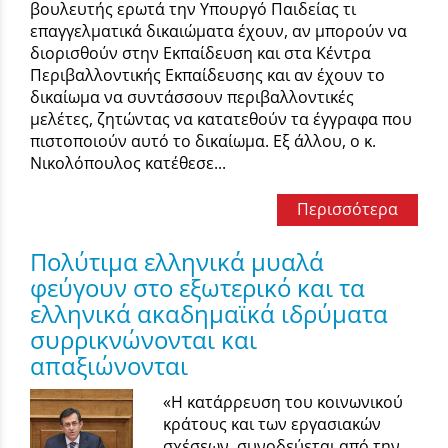
βουλευτής ερωτά την Υπουργό Παιδείας τι
επαγγελματικά δικαιώματα έχουν, αν μπορούν να
διορισθούν στην Εκπαίδευση και στα Κέντρα
Περιβαλλοντικής Εκπαίδευσης και αν έχουν το
δικαίωμα να συντάσσουν περιβαλλοντικές
μελέτες, ζητώντας να κατατεθούν τα έγγραφα που
πιστοποιούν αυτό το δικαίωμα. Εξ άλλου, ο κ.
Νικολόπουλος κατέθεσε...
Περισσότερα
Πολύτιμα ελληνικά μυαλά
φεύγουν στο εξωτερικό και τα
ελληνικά ακαδημαϊκά ιδρύματα
συρρικνώνονται και
απαξιώνονται
«Η κατάρρευση του κοινωνικού
κράτους και των εργασιακών
σχέσεων, συνοδεύεται από την