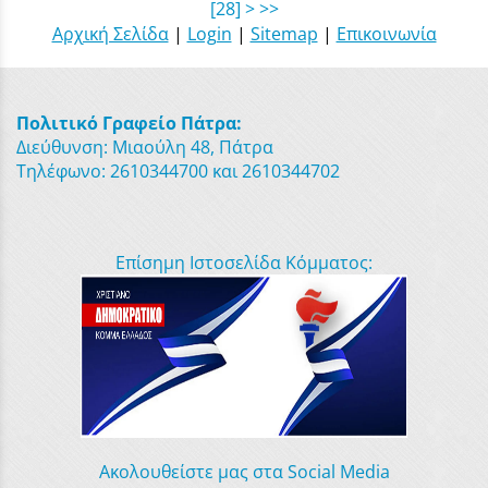
[28]
>
>>
Αρχική Σελίδα
|
Login
|
Sitemap
|
Επικοινωνία
Πολιτικό Γραφείο Πάτρα:
Διεύθυνση: Μιαούλη 48, Πάτρα
Τηλέφωνο: 2610344700 και 2610344702
Επίσημη Ιστοσελίδα Κόμματος:
Ακολουθείστε μας στα Social Media