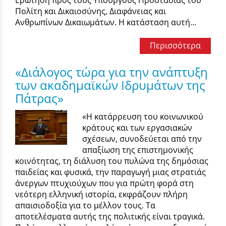
Ερώτηση προς τους Υπουργούς Προστασίας του
Πολίτη και Δικαιοσύνης, Διαφάνειας και
Ανθρωπίνων Δικαιωμάτων. Η κατάσταση αυτή...
Περισσότερα
«Διάλογος τώρα για την ανάπτυξη
των ακαδημαϊκών Ιδρυμάτων της
Πάτρας»
«Η κατάρρευση του κοινωνικού
κράτους και των εργασιακών
σχέσεων, συνοδεύεται από την
απαξίωση της επιστημονικής
κοινότητας, τη διάλυση του πυλώνα της δημόσιας
παιδείας και φυσικά, την παραγωγή μιας στρατιάς
άνεργων πτυχιούχων που για πρώτη φορά στη
νεότερη ελληνική ιστορία, εκφράζουν πλήρη
απαισιοδοξία για το μέλλον τους. Τα
αποτελέσματα αυτής της πολιτικής είναι τραγικά.