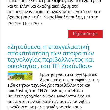
Πολύτιμα ελληνικά μυαλά φεύγουν στο εξωτερικό
και τα ελληνικά ακαδημαϊκά ιδρύματα
συρρικνώνονται και απαξιώνονται». Αυτά τόνισε ο
Αχαιός βουλευτής, Νίκος Νικολόπουλος, μετά τη
σύσκεψη με τους...
Περισσότερα
«Ζητούμενο, η επαγγελματική
αποκατάσταση των αποφοίτων
τεχνολογίας περιβάλλοντος και
οικολογίας, του ΤΕΙ Ζακύνθου»
Ερώτηση για τα επαγγελματικά
δικαιώματα των αποφοίτων των
ειδικοτήτων τεχνολογίας περιβάλλοντος και
οικολογίας, του ΤΕΙ Ζακύνθου, κατέθεσε ο
Βουλευτής Αχαΐας Νίκος Ι. Νικολόπουλος. Οι
απόφοιτοι των ειδικοτήτων αυτών, συνήθως
εργάζονται σε μελετητικά γραφεία και ο