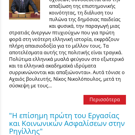
απαξίωση της επιστημονικής
κοινότητας, τη διάλυση του
πυλώνα της δημόσιας παιδείας
και φυσικά, την παραγωγή μιας
στρατιάς άνεργων πτυχιούχων που για πρώτη
φορά στη νεότερη ελληνική ιστορία, εκφράζουν
πλήρη απαισιοδοξία για το μέλλον τους. Τα
αποτελέσματα αυτής της πολιτικής είναι τραγικά.
Πολύτιμα ελληνικά μυαλά φεύγουν στο εξωτερικό
και τα ελληνικά ακαδημαϊκά ιδρύματα
συρρικνώνονται και απαξιώνονται». Αυτά τόνισε ο
Αχαιός βουλευτής, Νίκος Νικολόπουλος, μετά τη
σύσκεψη με τους...
Περισσότερα
"Η επίσημη πρώτη του Εργασίας
και Κοινωνικών Ασφαλίσεων στην
Ρηγίλλης"