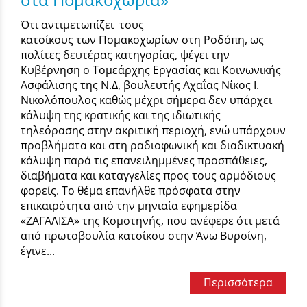
Ότι αντιμετωπίζει τους
κατοίκους των Πομακοχωρίων στη Ροδόπη, ως
πολίτες δευτέρας κατηγορίας, ψέγει την
Κυβέρνηση ο Τομεάρχης Εργασίας και Κοινωνικής
Ασφάλισης της Ν.Δ, βουλευτής Αχαΐας Νίκος Ι.
Νικολόπουλος καθώς μέχρι σήμερα δεν υπάρχει
κάλυψη της κρατικής και της ιδιωτικής
τηλεόρασης στην ακριτική περιοχή, ενώ υπάρχουν
προβλήματα και στη ραδιοφωνική και διαδικτυακή
κάλυψη παρά τις επανειλημμένες προσπάθειες,
διαβήματα και καταγγελίες προς τους αρμόδιους
φορείς. Το θέμα επανήλθε πρόσφατα στην
επικαιρότητα από την μηνιαία εφημερίδα
«ΖΑΓΑΛΙΣΑ» της Κομοτηνής, που ανέφερε ότι μετά
από πρωτοβουλία κατοίκου στην Άνω Βυρσίνη,
έγινε...
Περισσότερα