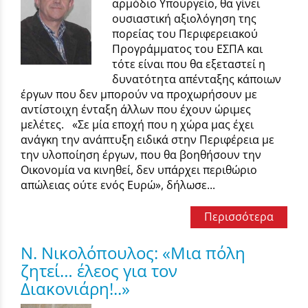
αρμόδιο Υπουργείο, θα γίνει
ουσιαστική αξιολόγηση της
πορείας του Περιφερειακού
Προγράμματος του ΕΣΠΑ και
τότε είναι που θα εξεταστεί η
δυνατότητα απένταξης κάποιων
έργων που δεν μπορούν να προχωρήσουν με
αντίστοιχη ένταξη άλλων που έχουν ώριμες
μελέτες. «Σε μία εποχή που η χώρα μας έχει
ανάγκη την ανάπτυξη ειδικά στην Περιφέρεια με
την υλοποίηση έργων, που θα βοηθήσουν την
Οικονομία να κινηθεί, δεν υπάρχει περιθώριο
απώλειας ούτε ενός Ευρώ», δήλωσε...
Περισσότερα
Ν. Νικολόπουλος: «Μια πόλη
ζητεί… έλεος για τον
Διακονιάρη!..»