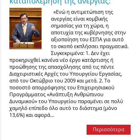
καταπολέμηση της ανεργίας:
«Ενώ η αντιμετώπιση της
ανεργίας είναι κομβικής
σημασίας για τη χώρα, η
αποτυχία της κυβέρνησης στην
αξιοποίηση του ΕΣΠΑ για αυτό
το σκοπό εκπλήσσει πραγματικά.
Συγκεκριμένα: 1. Δεν έχει
προκηρυχθεί κανένα νέο έργο κατάρτισης ή
προώθησης της απασχόλησης από τις πέντε
Διαχειριστικές Αρχές του Υπουργείου Εργασίας,
από τον Οκτώβριο του 2009 και μετά. 2. Το
ποσοστό απορρόφησης του Επιχειρησιακού
Προγράμματος «Ανάπτυξη Ανθρώπινου
Δυναμικού» του Υπουργείου παραμένει σε πολύ
χαμηλό επίπεδο όλο αυτό το διάστημα (μόνο
13,6%) και αφορά...
Περισσότερα