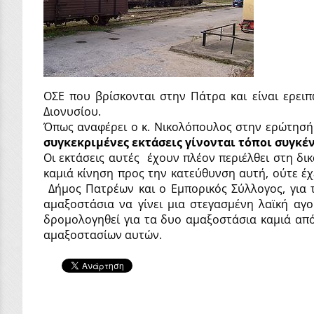
ΟΣΕ που βρίσκονται στην Πάτρα και είναι ερειπ
Διονυσίου.
Όπως αναφέρει ο κ. Νικολόπουλος στην ερώτησή
συγκεκριμένες εκτάσεις γίνονται τόποι συγκέ
Οι εκτάσεις αυτές
έχουν πλέον περιέλθει στη δικ
καμιά κίνηση προς την κατεύθυνση αυτή, ούτε έχ
Δήμος Πατρέων και ο Εμπορικός Σύλλογος, για
αμαξοστάσια να γίνει μια στεγασμένη λαϊκή αγ
δρομολογηθεί για τα δυο αμαξοστάσια καμιά απ
αμαξοστασίων αυτών.