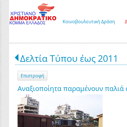
Κοινοβουλευτική Δράση
Δελτία Τύπου έως 2011
Επιστροφή
Αναξιοποίητα παραμένουν παλιά 