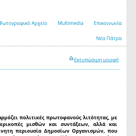
Φωτογραφικό Αρχείο
Μultimedia
Επικοινωνία
Νέα Πάτρα
Εκτυπώσιμη μορφή
ρμόζει πολιτικές πρωτοφανούς λιτότητας, με
ερικοπές μισθών και συντάξεων, αλλά και
κίνητη περιουσία Δημοσίων Οργανισμών, που