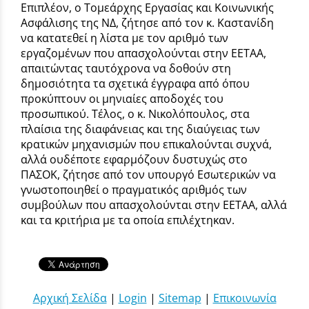
Επιπλέον, ο Τομεάρχης Εργασίας και Κοινωνικής
Ασφάλισης της ΝΔ, ζήτησε από τον κ. Καστανίδη
να κατατεθεί η λίστα με τον αριθμό των
εργαζομένων που απασχολούνται στην ΕΕΤΑΑ,
απαιτώντας ταυτόχρονα να δοθούν στη
δημοσιότητα τα σχετικά έγγραφα από όπου
προκύπτουν οι μηνιαίες αποδοχές του
προσωπικού. Τέλος, ο κ. Νικολόπουλος, στα
πλαίσια της διαφάνειας και της διαύγειας των
κρατικών μηχανισμών που επικαλούνται συχνά,
αλλά ουδέποτε εφαρμόζουν δυστυχώς στο
ΠΑΣΟΚ, ζήτησε από τον υπουργό Εσωτερικών να
γνωστοποιηθεί ο πραγματικός αριθμός των
συμβούλων που απασχολούνται στην ΕΕΤΑΑ, αλλά
και τα κριτήρια με τα οποία επιλέχτηκαν.
Αρχική Σελίδα
|
Login
|
Sitemap
|
Επικοινωνία