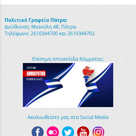
Πολιτικό Γραφείο Πάτρα:
Διεύθυνση: Μιαούλη 48, Πάτρα
Τηλέφωνο: 2610344700 και 2610344702
Επίσημη Ιστοσελίδα Κόμματος:
Ακολουθείστε μας στα Social Media