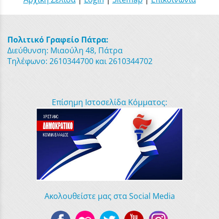
Πολιτικό Γραφείο Πάτρα:
Διεύθυνση: Μιαούλη 48, Πάτρα
Τηλέφωνο: 2610344700 και 2610344702
Επίσημη Ιστοσελίδα Κόμματος:
Ακολουθείστε μας στα Social Media