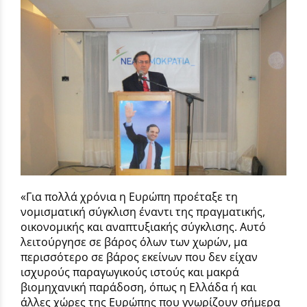
«Για πολλά χρόνια η Ευρώπη προέταξε τη
νομισματική σύγκλιση έναντι της πραγματικής,
οικονομικής και αναπτυξιακής σύγκλισης. Αυτό
λειτούργησε σε βάρος όλων των χωρών, μα
περισσότερο σε βάρος εκείνων που δεν είχαν
ισχυρούς παραγωγικούς ιστούς και μακρά
βιομηχανική παράδοση, όπως η Ελλάδα ή και
άλλες χώρες της Ευρώπης που γνωρίζουν σήμερα