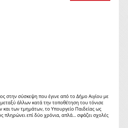
ος στην σύσκεψη που έγινε από το Δήμο Αιγίου με
 μεταξύ άλλων κατά την τοποθέτηση του τόνισε
ν και των τμημάτων, το Υπουργείο Παιδείας ως
αός πληρώνει επί δύο χρόνια, απλά… σφάζει σχολές