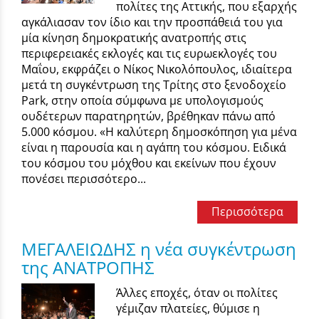
πολίτες της Αττικής, που εξαρχής
αγκάλιασαν τον ίδιο και την προσπάθειά του για
μία κίνηση δημοκρατικής ανατροπής στις
περιφερειακές εκλογές και τις ευρωεκλογές του
Μαΐου, εκφράζει ο Νίκος Νικολόπουλος, ιδιαίτερα
μετά τη συγκέντρωση της Τρίτης στο ξενοδοχείο
Park, στην οποία σύμφωνα με υπολογισμούς
ουδέτερων παρατηρητών, βρέθηκαν πάνω από
5.000 κόσμου. «Η καλύτερη δημοσκόπηση για μένα
είναι η παρουσία και η αγάπη του κόσμου. Ειδικά
του κόσμου του μόχθου και εκείνων που έχουν
πονέσει περισσότερο...
Περισσότερα
ΜΕΓΑΛΕΙΩΔΗΣ η νέα συγκέντρωση
της ΑΝΑΤΡΟΠΗΣ
Άλλες εποχές, όταν οι πολίτες
γέμιζαν πλατείες, θύμισε η