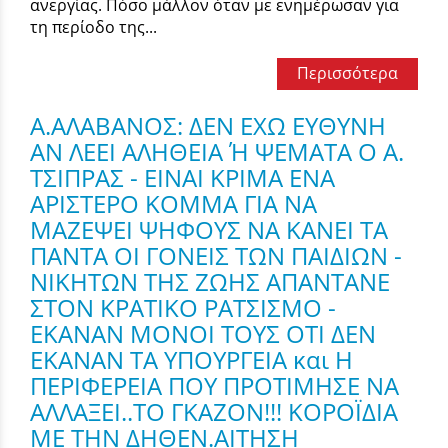
ανεργίας. Πόσο μάλλον όταν με ενημέρωσαν για
τη περίοδο της...
Περισσότερα
Α.ΑΛΑΒΑΝΟΣ: ΔΕΝ ΕΧΩ ΕΥΘΥΝΗ
ΑΝ ΛΕΕΙ ΑΛΗΘΕΙΑ Ή ΨΕΜΑΤΑ Ο Α.
ΤΣΙΠΡΑΣ - ΕΙΝΑΙ ΚΡΙΜΑ ΕΝΑ
ΑΡΙΣΤΕΡΟ ΚΟΜΜΑ ΓΙΑ ΝΑ
ΜΑΖΕΨΕΙ ΨΗΦΟΥΣ ΝΑ ΚΑΝΕΙ ΤΑ
ΠΑΝΤΑ ΟΙ ΓΟΝΕΙΣ ΤΩΝ ΠΑΙΔΙΩΝ -
ΝΙΚΗΤΩΝ ΤΗΣ ΖΩΗΣ ΑΠΑΝΤΑΝΕ
ΣΤΟΝ ΚΡΑΤΙΚΟ ΡΑΤΣΙΣΜΟ -
ΕΚΑΝΑΝ ΜΟΝΟΙ ΤΟΥΣ ΟΤΙ ΔΕΝ
ΕΚΑΝΑΝ ΤΑ ΥΠΟΥΡΓΕΙΑ και Η
ΠΕΡΙΦΕΡΕΙΑ ΠΟΥ ΠΡΟΤΙΜΗΣΕ ΝΑ
ΑΛΛΑΞΕΙ..ΤΟ ΓΚΑΖΟΝ!!! ΚΟΡΟΪΔΙΑ
ΜΕ ΤΗΝ ΔΗΘΕΝ.ΑΙΤΗΣΗ