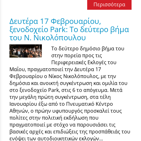
Περισσότερα
Δευτέρα 17 Φεβρουαρίου,
ξενοδοχείο Park: Το δεύτερο βήμα
του Ν. Νικολόπουλου
Το δεύτερο δημόσιο βήμα του
στην πορεία προς τις
Περιφερειακές Εκλογές του
Μαΐου, πραγματοποιεί την Δευτέρα 17
Φεβρουαρίου ο Νίκος Νικολόπουλος, με την
δημόσια και ανοικτή συγκέντρωση και ομιλία του
στο ξενοδοχείο Park, στις 6 το απόγευμα. Μετά
την μεγάλη πρώτη συγκέντρωση, στα τέλη
Ιανουαρίου έξω από το Πνευματικό Κέντρο
Αθηνών, ο πρώην υφυπουργός προσκαλεί τους
πολίτες στην πολιτική εκδήλωση που
πραγματοποιεί με στόχο να παρουσιάσει τις
βασικές αρχές και επιδιώξεις της προσπάθειάς του
ενόψει των αυτοδιοικητικών εκλογών...