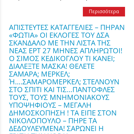
Περισσότερα
ΑΠΙΣΤΕΥΤΕΣ ΚΑΤΑΓΓΕΛΙΕΣ – ΠΗΡΑΝ
«ΦΩΤΙΑ» ΟΙ ΕΚΛΟΓΕΣ ΤΟΥ ΔΣΑ
ΣΚΑΝΔΑΛΟ ΜΕ ΤΗΝ ΛΙΣΤΑ ΤΗΣ
ΝΕΑΣ ΕΡΤ 27 ΜΗΝΕΣ ΑΠΛΗΡΩΤΟΙ!
Ο ΣΙΜΟΣ ΚΕΔΙΚΟΓΛΟΥ ΤΙ ΚΑΝΕΙ;
ΔΙΑΛΕΞΤΕ ΜΑΣΚΑ! ΘΕΛΕΤΕ
ΣΑΜΑΡΑ; ΜΕΡΚΕΛ;
Ή….ΣΑΜΑΡΟΜΕΡΚΕΛ; ΣΤΕΛΝΟΥΝ
ΣΤΟ ΣΠΙΤΙ ΚΑΙ ΤΙΣ…ΠΑΝΤΟΦΛΕΣ
ΤΟΥΣ, ΤΟΥΣ ΜΝΗΜΟΝΙΑΚΟΥΣ
ΥΠΟΨΗΦΙΟΥΣ – ΜΕΓΑΛΗ
ΔΗΜΟΣΚΟΠΗΣΗ ! ΤΑ ΕΙΠΕ ΣΤΟΝ
ΝΙΚΟΛΟΠΟΥΛΟ – ΠΗΡΕ ΤΑ
ΔΕΔΟΥΛΕΥΜΕΝΑ! ΣΑΡΩΝΕΙ Η