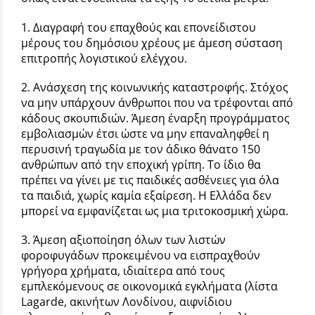
1. Διαγραφή του επαχθούς και επονείδιστου
μέρους του δημόσιου χρέους με άμεση σύσταση
επιτροπής λογιστικού ελέγχου.
2. Ανάσχεση της κοινωνικής καταστροφής. Στόχος
να μην υπάρχουν άνθρωποι που να τρέφονται από
κάδους σκουπιδιών. Άμεση έναρξη προγράμματος
εμβολιασμών έτσι ώστε να μην επαναληφθεί η
περυσινή τραγωδία με τον άδικο θάνατο 150
ανθρώπων από την εποχική γρίπη. Το ίδιο θα
πρέπει να γίνει με τις παιδικές ασθένειες για όλα
τα παιδιά, χωρίς καμία εξαίρεση. Η Ελλάδα δεν
μπορεί να εμφανίζεται ως μια τριτοκοσμική χώρα.
3. Άμεση αξιοποίηση όλων των λιστών
φοροφυγάδων προκειμένου να εισπραχθούν
γρήγορα χρήματα, ιδιαίτερα από τους
εμπλεκόμενους σε οικονομικά εγκλήματα (λίστα
Lagarde, ακινήτων Λονδίνου, αιφνίδιου