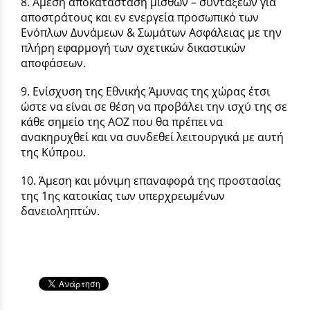
8. Άμεση αποκατάσταση μισθών – συντάξεων για
αποστράτους και εν ενεργεία προσωπικό των
Ενόπλων Δυνάμεων & Σωμάτων Ασφάλειας με την
πλήρη εφαρμογή των σχετικών δικαστικών
αποφάσεων.
9. Ενίσχυση της Εθνικής Άμυνας της χώρας έτσι
ώστε να είναι σε θέση να προβάλει την ισχύ της σε
κάθε σημείο της ΑΟΖ που θα πρέπει να
ανακηρυχθεί και να συνδεθεί λειτουργικά με αυτή
της Κύπρου.
10. Άμεση και μόνιμη επαναφορά της προστασίας
της 1ης κατοικίας των υπερχρεωμένων
δανειοληπτών.