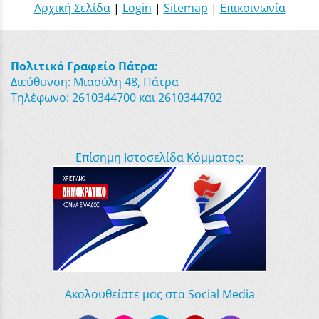
Αρχική Σελίδα
|
Login
|
Sitemap
|
Επικοινωνία
Πολιτικό Γραφείο Πάτρα:
Διεύθυνση: Μιαούλη 48, Πάτρα
Τηλέφωνο: 2610344700 και 2610344702
Επίσημη Ιστοσελίδα Κόμματος:
Ακολουθείστε μας στα Social Media