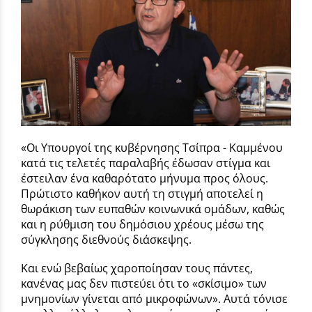
«Οι Υπουργοί της κυβέρνησης Τσίπρα - Καμμένου
κατά τις τελετές παραλαβής έδωσαν στίγμα και
έστειλαν ένα καθαρότατο μήνυμα προς όλους.
Πρώτιστο καθήκον αυτή τη στιγμή αποτελεί η
θωράκιση των ευπαθών κοινωνικά ομάδων, καθώς
και η ρύθμιση του δημόσιου χρέους μέσω της
σύγκλησης διεθνούς διάσκεψης.
Και ενώ βεβαίως χαροποίησαν τους πάντες,
κανένας μας δεν πιστεύει ότι το «σκίσιμο» των
μνημονίων γίνεται από μικροφώνων». Αυτά τόνισε